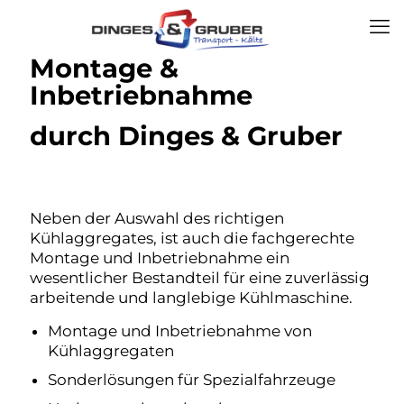
Montage &
Inbetriebnahme
durch Dinges & Gruber
Neben der Auswahl des richtigen
Kühlaggregates, ist auch die fachgerechte
Montage und Inbetriebnahme ein
wesentlicher Bestandteil für eine zuverlässig
arbeitende und langlebige Kühlmaschine.
Montage und Inbetriebnahme von
Kühlaggregaten
Sonderlösungen für Spezialfahrzeuge